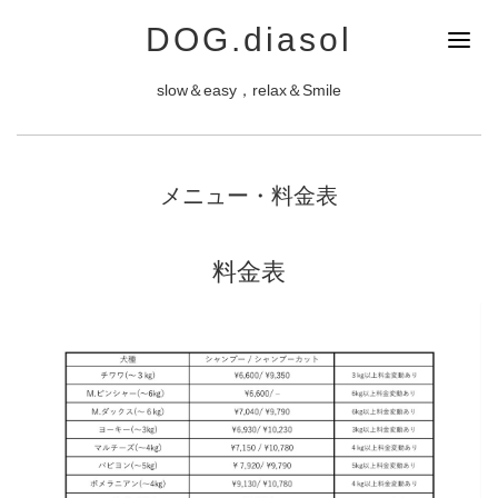
DOG.diasol
slow＆easy，relax＆Smile
メニュー・料金表
料金表