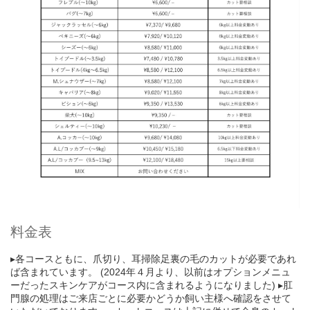
料金表
▸各コースともに、爪切り、耳掃除足裏の毛のカットが必要であれ
ば含まれています。 (2024年４月より、以前はオプションメニュ
ーだったスキンケアがコース内に含まれるようになりました) ▸肛
門腺の処理はご来店ごとに必要かどうか飼い主様へ確認をさせて