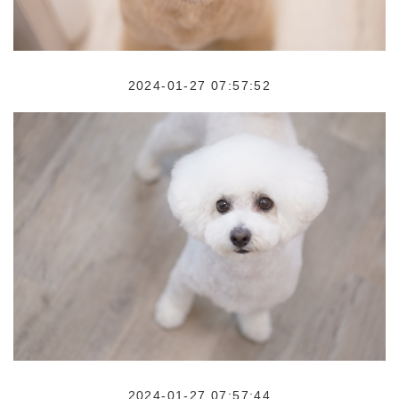
2024-01-27 07:57:52
2024-01-27 07:57:44