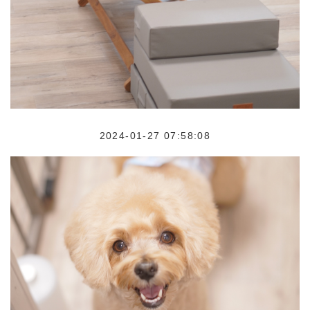
2024-01-27 07:58:08