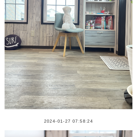
2024-01-27 07:58:24