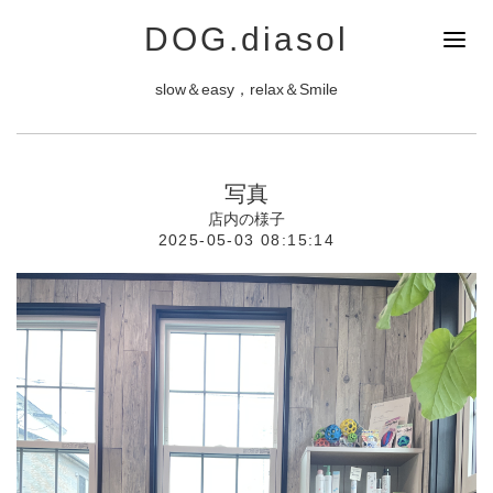
DOG.diasol
slow＆easy，relax＆Smile
写真
店内の様子
2025-05-03 08:15:14