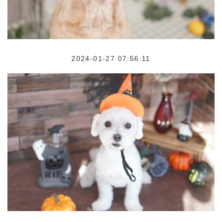
2024-01-27 07:56:11