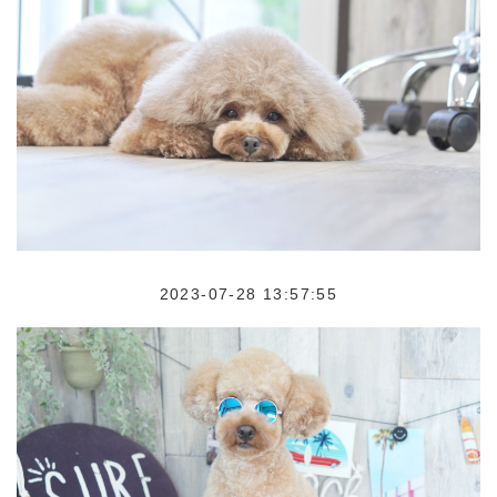
2023-07-28 13:57:55