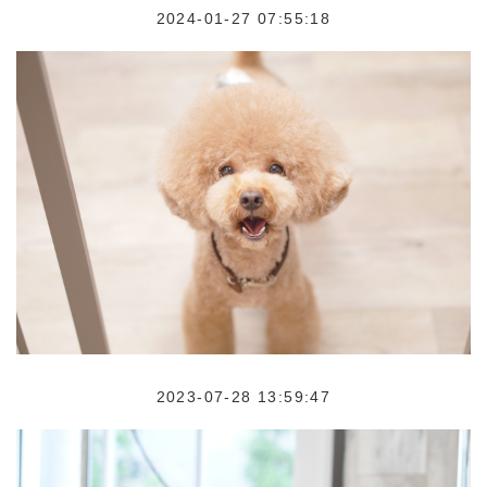
2024-01-27 07:55:18
2023-07-28 13:59:47