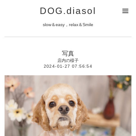
DOG.diasol
slow＆easy，relax＆Smile
写真
店内の様子
2024-01-27 07:56:54