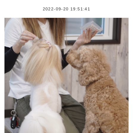
2022-09-20 19:51:41