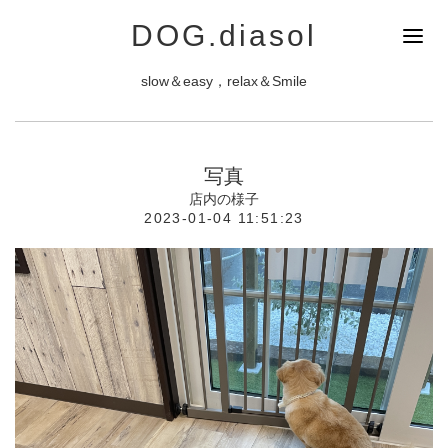
DOG.diasol
slow＆easy，relax＆Smile
写真
店内の様子
2023-01-04 11:51:23