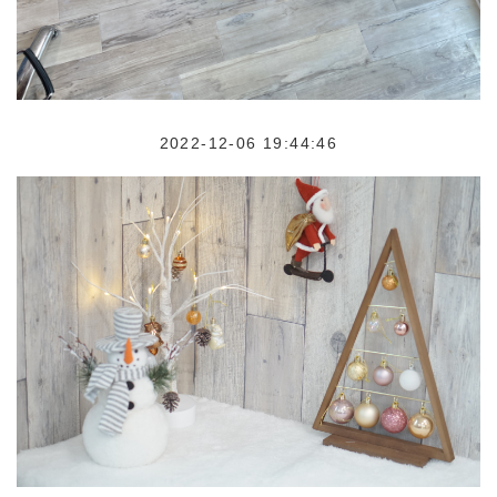
2022-12-06 19:44:46