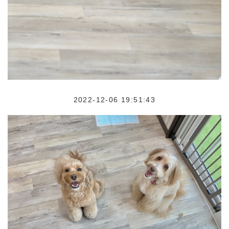
2022-12-06 19:51:43