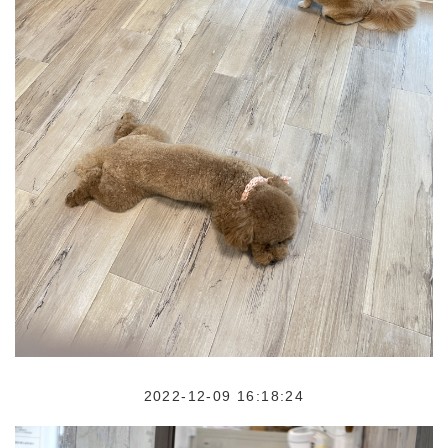
2022-12-09 16:18:24