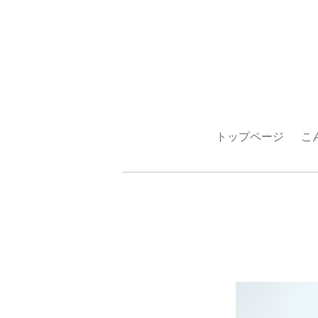
トップページ
こ