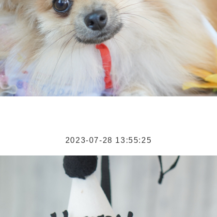
2023-07-28 13:55:25