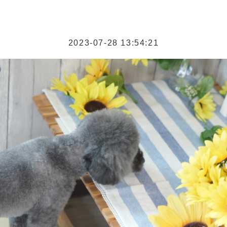
2023-07-28 13:54:21