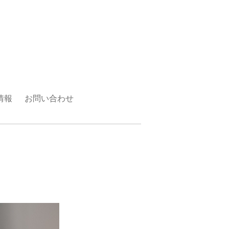
情報
お問い合わせ