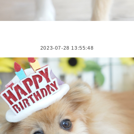
2023-07-28 13:55:48